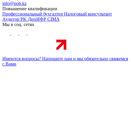
info@pob.kz
Повышение квалификации
Профессиональный бухгалтер
Налоговый консультант
Аудитор PK
ДипИФР
CIMA
Мы в соц. сетях
Имеются вопросы? Напишите нам и мы обязательно свяжемся
с Вами