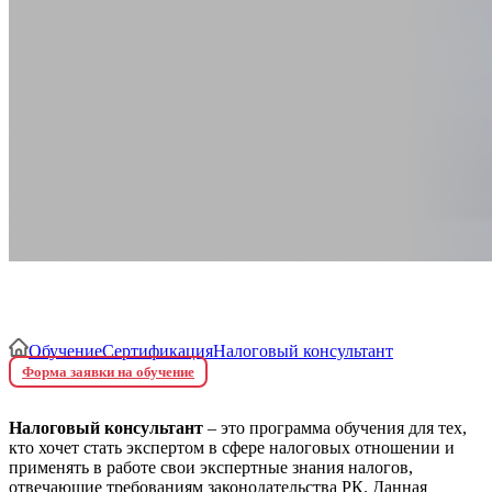
Налоговый консультант
Обучение
Сертификация
Налоговый консультант
Форма заявки на обучение
Налоговый консультант
– это программа обучения для тех,
кто хочет стать экспертом в сфере налоговых отношении и
применять в работе свои экспертные знания налогов,
отвечающие требованиям законодательства РК. Данная