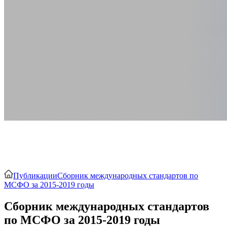
Сборник международных стандартов
по МСФО за 2015-2019 годы
Публикации
Сборник международных стандартов по
МСФО за 2015-2019 годы
Сборник международных стандартов
по МСФО за 2015-2019 годы