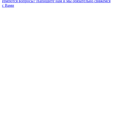
Имеются вопросы? Напишите нам и мы обязательно свяжемся
с Вами