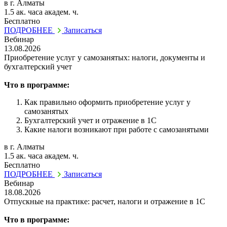
в г. Алматы
1.5 ак. часа академ. ч.
Бесплатно
ПОДРОБНЕЕ
Записаться
Вебинар
13.08.2026
Приобретение услуг у самозанятых: налоги, документы и
бухгалтерский учет
Что в программе:
Как правильно оформить приобретение услуг у
самозанятых
Бухгалтерский учет и отражение в 1С
Какие налоги возникают при работе с самозанятыми
в г. Алматы
1.5 ак. часа академ. ч.
Бесплатно
ПОДРОБНЕЕ
Записаться
Вебинар
18.08.2026
Отпускные на практике: расчет, налоги и отражение в 1С
Что в программе: