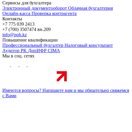
Сервисы для бухгалтера
Электронный документооборот
Облачная бухгалтерия
Онлайн-касса
Проверка контрагента
Контакты
+7 775 039 2413
+7 (700) 3507474 вн.209
info@pob.kz
Повышение квалификации
Профессиональный бухгалтер
Налоговый консультант
Аудитор PK
ДипИФР
CIMA
Мы в соц. сетях
Имеются вопросы? Напишите нам и мы обязательно свяжемся
с Вами