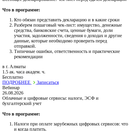
Что в программе:
Кто обязан представить декларацию и в какие сроки
Разберем пошаговый чек-лист: имущество, денежные
средства, банковские счета, ценные бумаги, доли
участия, задолженности, сведения о доходах и другие
данные, которые необходимо проверить перед
отправкой.
Типичные ошибки, ответственность и практические
рекомендации
в г. Алматы
1.5 ак. часа академ. ч.
Бесплатно
ПОДРОБНЕЕ
Записаться
Вебинар
26.08.2026
Облачные и цифровые сервисы: налоги, ЭСФ и
бухгалтерский учет
Что в программе:
Налоги при оплате зарубежных цифровых сервисов: что
и когда платить.