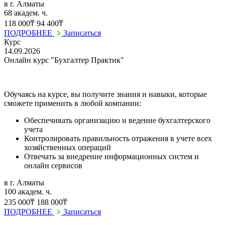
в г. Алматы
68 академ. ч.
118 000₸
94 400₸
ПОДРОБНЕЕ
Записаться
Курс
14.09.2026
Онлайн курс "Бухгалтер Практик"
Обучаясь на курсе, вы получите знания и навыки, которые
сможете применить в любой компании:
Обеспечивать организацию и ведение бухгалтерского
учета
Контролировать правильность отражения в учете всех
хозяйственных операций
Отвечать за внедрение информационных систем и
онлайн сервисов
в г. Алматы
100 академ. ч.
235 000₸
188 000₸
ПОДРОБНЕЕ
Записаться