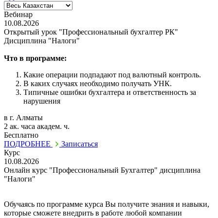
Вебинар
10.08.2026
Открытый урок "Профессиональный бухгалтер РК"
Дисциплина "Налоги"
Что в программе:
Какие операции подпадают под валютный контроль.
В каких случаях необходимо получать УНК.
Типичные ошибки бухгалтера и ответственность за
нарушения
в г. Алматы
2 ак. часа академ. ч.
Бесплатно
ПОДРОБНЕЕ
Записаться
Курс
10.08.2026
Онлайн курс "Профессиональный Бухгалтер" дисциплина
"Налоги"
Обучаясь по программе курса Вы получите знания и навыки,
которые сможете внедрить в работе любой компании