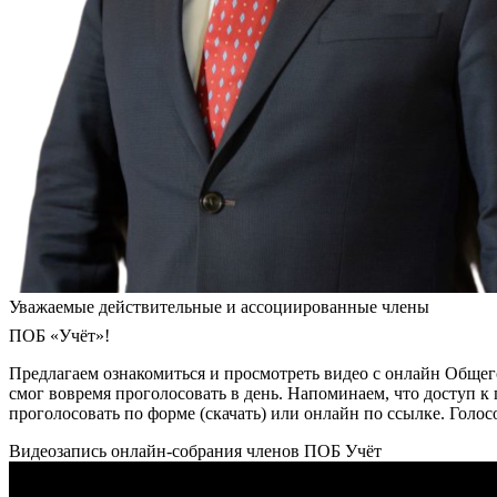
Уважаемые действительные и ассоциированные члены
ПОБ «Учёт»!
Предлагаем ознакомиться и просмотреть видео с онлайн Общего 
смог вовремя проголосовать в день. Напоминаем, что доступ к 
проголосовать по форме (скачать) или онлайн по ссылке. Голосо
Видеозапись онлайн-собрания членов ПОБ Учёт