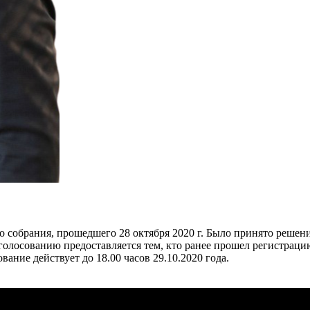
собрания, прошедшего 28 октября 2020 г. Было принято решение,
голосованию предоставляется тем, кто ранее прошел регистрацию 
вание действует до 18.00 часов 29.10.2020 года.