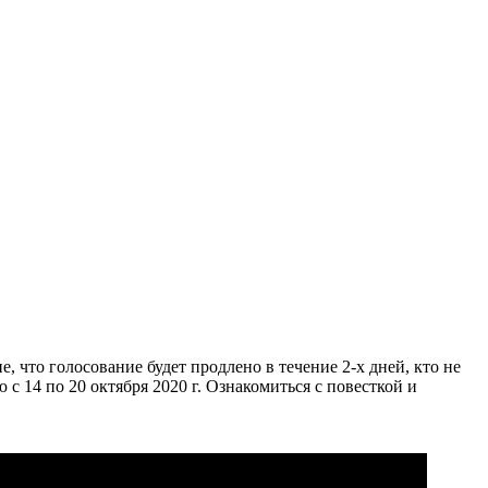
 что голосование будет продлено в течение 2-х дней, кто не
с 14 по 20 октября 2020 г. Ознакомиться с повесткой и