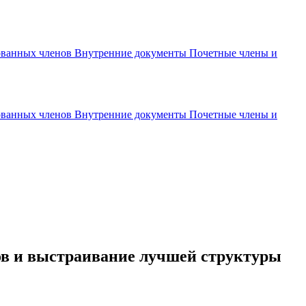
рованных членов
Внутренние документы
Почетные члены и
рованных членов
Внутренние документы
Почетные члены и
ов и выстраивание лучшей структуры