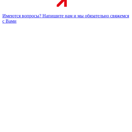
Имеются вопросы? Напишите нам и мы обязательно свяжемся
с Вами