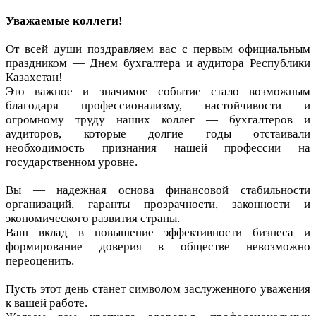
Уважаемые коллеги!
От всей души поздравляем вас с первым официальным
праздником — Днем бухгалтера и аудитора Республики
Казахстан!
Это важное и значимое событие стало возможным
благодаря профессионализму, настойчивости и
огромному труду наших коллег — бухгалтеров и
аудиторов, которые долгие годы отстаивали
необходимость признания нашей профессии на
государственном уровне.
Вы — надежная основа финансовой стабильности
организаций, гаранты прозрачности, законности и
экономического развития страны.
Ваш вклад в повышение эффективности бизнеса и
формирование доверия в обществе невозможно
переоценить.
Пусть этот день станет символом заслуженного уважения
к вашей работе.