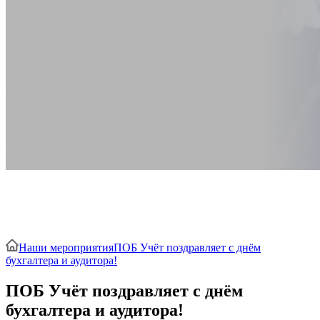
ПОБ Учёт поздравляет с днём
бухгалтера и аудитора!
Наши мероприятия
ПОБ Учёт поздравляет с днём
бухгалтера и аудитора!
ПОБ Учёт поздравляет с днём
бухгалтера и аудитора!